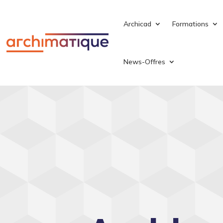
Archicad
Formations
News-Offres