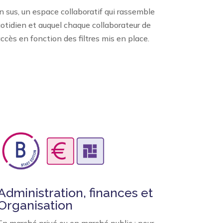
 sus, un espace collaboratif qui rassemble
uotidien et auquel chaque collaborateur de
accès en fonction des filtres mis en place.
Administration, finances et
Organisation