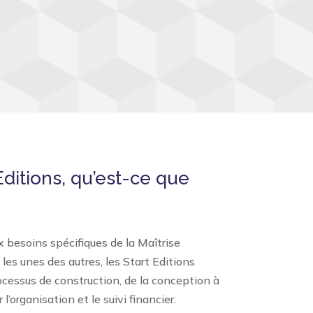
Editions, qu’est-ce que
 besoins spécifiques de la Maîtrise
es unes des autres, les Start Editions
cessus de construction, de la conception à
l’organisation et le suivi financier.