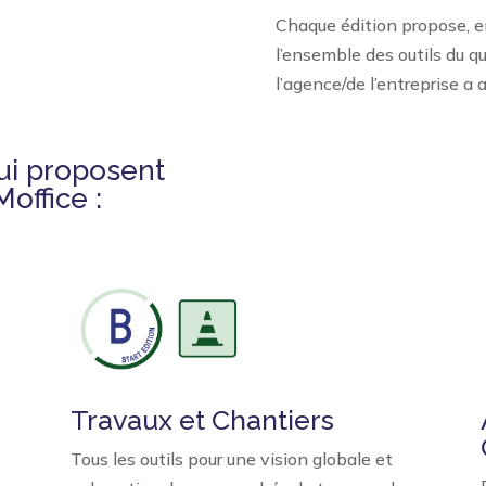
Chaque édition propose, en
l’ensemble des outils du q
l’agence/de l’entreprise a 
qui proposent
Moffice :
Travaux et Chantiers
Tous les outils pour une vision globale et