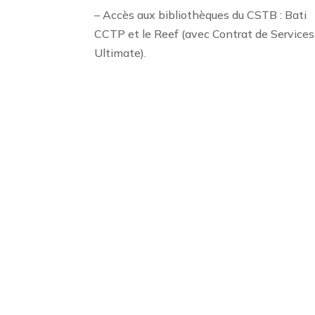
– Accès aux bibliothèques du CSTB : Bati
CCTP et le Reef (avec Contrat de Services
Ultimate).