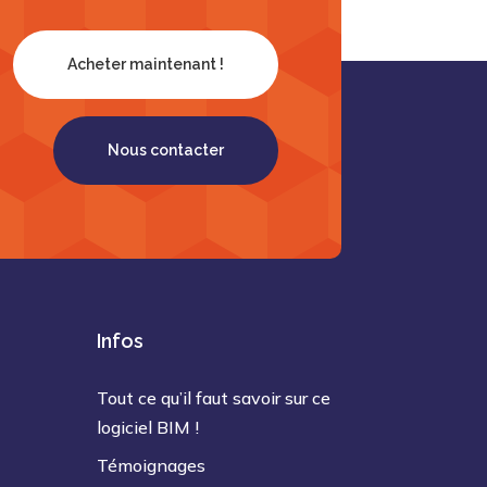
Acheter maintenant !
Nous contacter
Infos
Tout ce qu’il faut savoir sur ce
logiciel BIM !
Témoignages