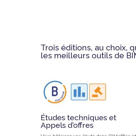
Trois éditions, au choix, 
les meilleurs outils de BI
Études techniques et
Appels d’offres