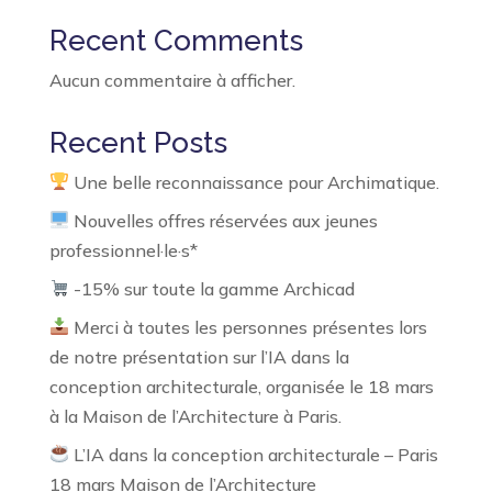
Recent Comments
Aucun commentaire à afficher.
Recent Posts
Une belle reconnaissance pour Archimatique.
Nouvelles offres réservées aux jeunes
professionnel·le·s*
-15% sur toute la gamme Archicad
Merci à toutes les personnes présentes lors
de notre présentation sur l’IA dans la
conception architecturale, organisée le 18 mars
à la Maison de l’Architecture à Paris.
L’IA dans la conception architecturale – Paris
18 mars Maison de l’Architecture