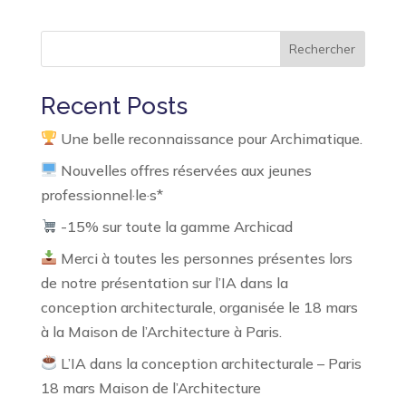
Rechercher
Recent Posts
Une belle reconnaissance pour Archimatique.
Nouvelles offres réservées aux jeunes
professionnel·le·s*
-15% sur toute la gamme Archicad
Merci à toutes les personnes présentes lors
de notre présentation sur l’IA dans la
conception architecturale, organisée le 18 mars
à la Maison de l’Architecture à Paris.
L’IA dans la conception architecturale – Paris
18 mars Maison de l’Architecture