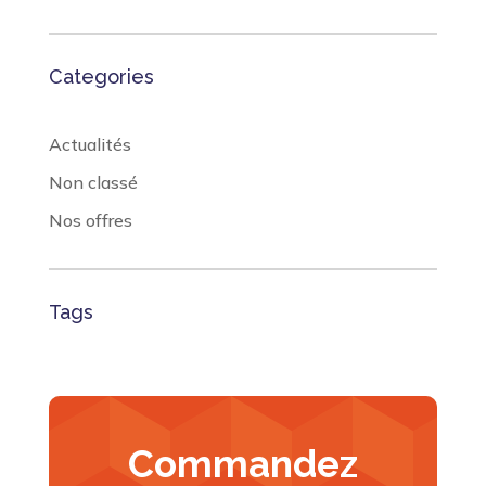
Categories
Actualités
Non classé
Nos offres
Tags
Commandez