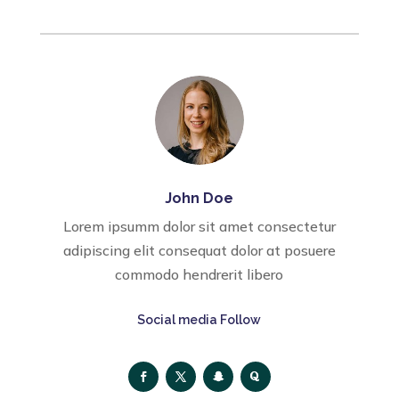
John Doe
Lorem ipsumm dolor sit amet consectetur
adipiscing elit consequat dolor at posuere
commodo hendrerit libero
Social media Follow