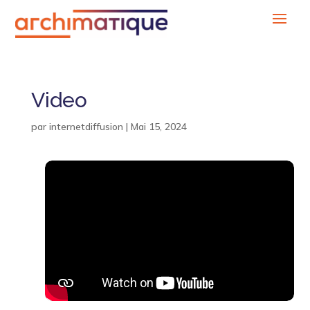
Video
par
internetdiffusion
|
Mai 15, 2024