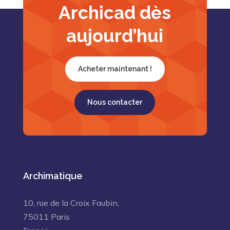
Archicad dès
aujourd’hui
Acheter maintenant !
Nous contacter
Archimatique
10, rue de la Croix Faubin,
75011 Paris