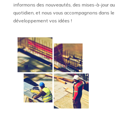
informons des nouveautés, des mises-à-jour au
quotidien, et nous vous accompagnons dans le
développement vos idées !