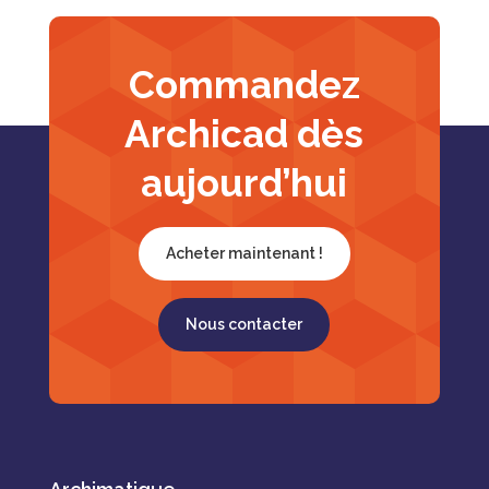
Commandez
Archicad dès
aujourd’hui
Acheter maintenant !
Nous contacter