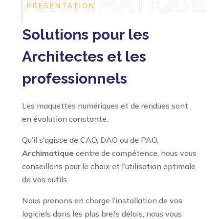
PRÉSENTATION
Solutions pour les
Architectes et les
professionnels
Les maquettes numériques et de rendues sont
en évolution constante.
Qu’il s’agisse de CAO, DAO ou de PAO,
Archimatique
centre de compétence, nous vous
conseillons pour le choix et l’utilisation optimale
de vos outils.
Nous prenons en charge l’installation de vos
logiciels dans les plus brefs délais, nous vous