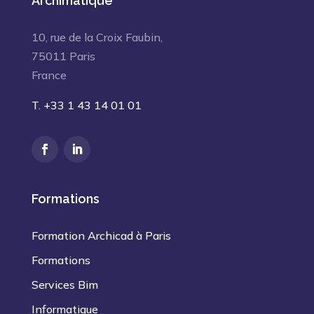
Archimatique
10, rue de la Croix Faubin,
75011 Paris
France
T. +33 1 43 14 01 01
Formations
Formation Archicad à Paris
Formations
Services Bim
Informatique